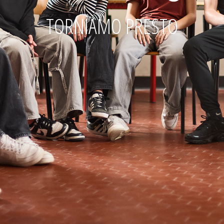
TORNIAMO PRESTO