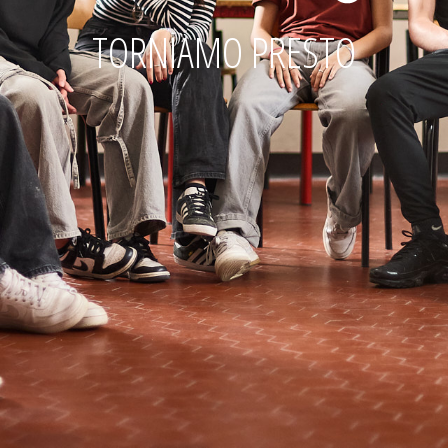
TORNIAMO PRESTO