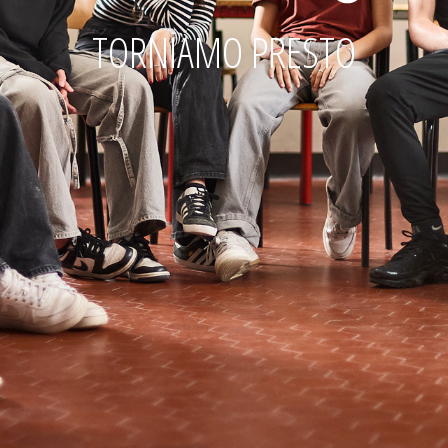
TORNIAMO PRESTO