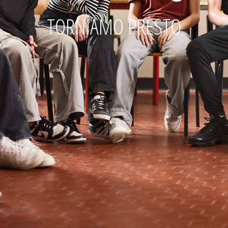
TORNIAMO PRESTO