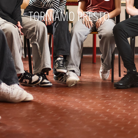
TORNIAMO PRESTO