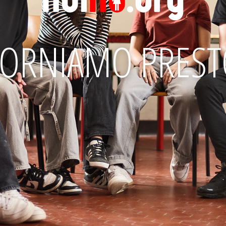
TORNIAMO PREST