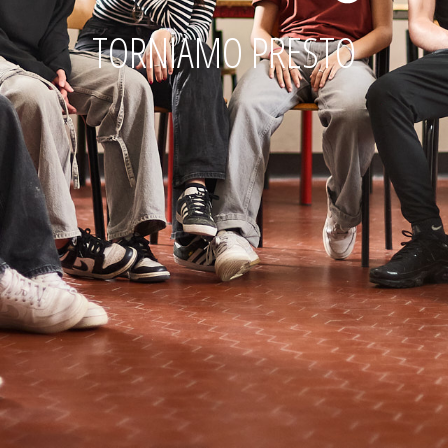
TORNIAMO PRESTO