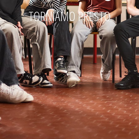
TORNIAMO PRESTO