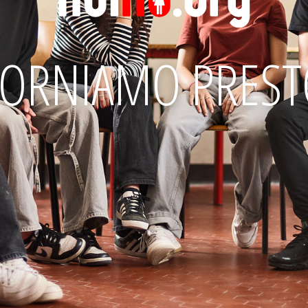
TORNIAMO PREST