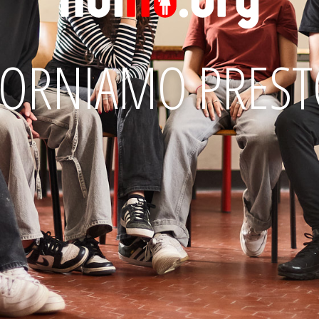
TORNIAMO PREST