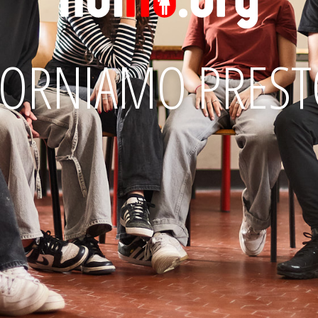
TORNIAMO PREST