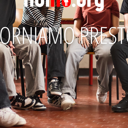
TORNIAMO PREST