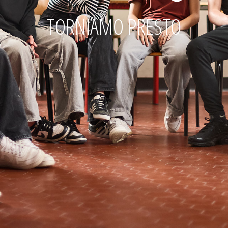
TORNIAMO PRESTO