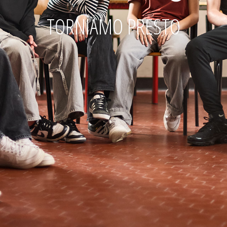
TORNIAMO PRESTO