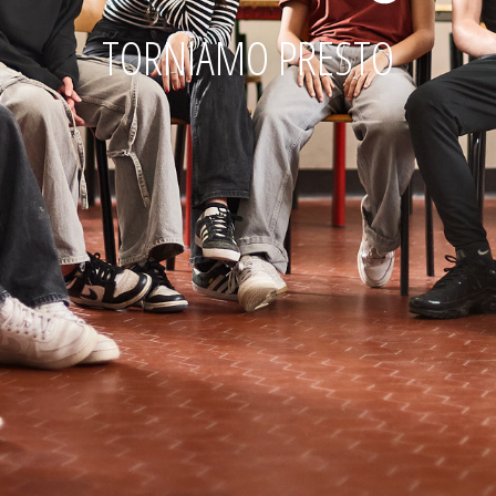
TORNIAMO PRESTO